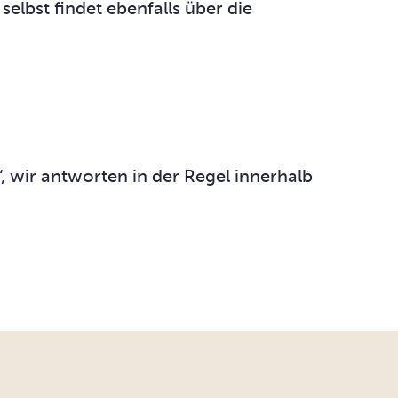
elbst findet ebenfalls über die
“, wir antworten in der Regel innerhalb