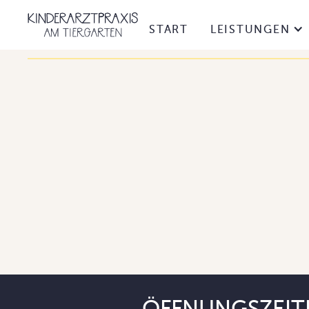
START
LEISTUNGEN