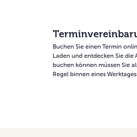
Terminverein­bar
Buchen Sie einen Termin onlin
Laden und entdecken Sie die A
buchen können müssen Sie als
Regel binnen eines Werktages