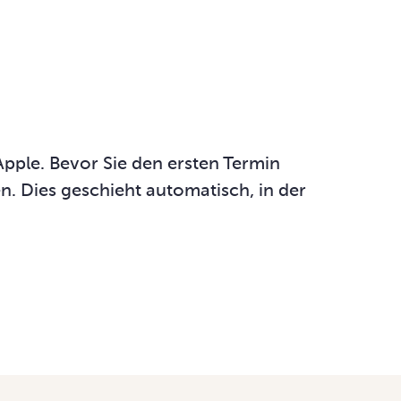
Apple. Bevor Sie den ersten Termin
. Dies geschieht automatisch, in der