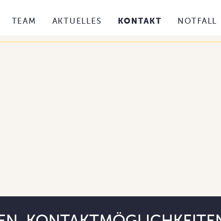
TEAM
AKTUELLES
KONTAKT
NOTFALL