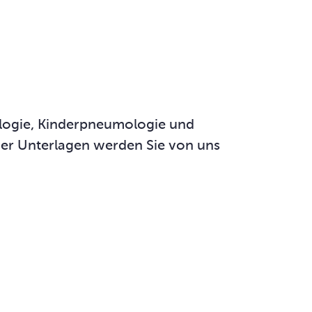
ologie, Kinderpneumologie und
der Unterlagen werden Sie von uns