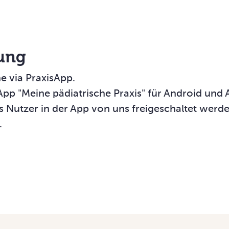
ung
e via PraxisApp.
pp "Meine pädiatrische Praxis" für Android und 
 Nutzer in der App von uns freigeschaltet werden
.