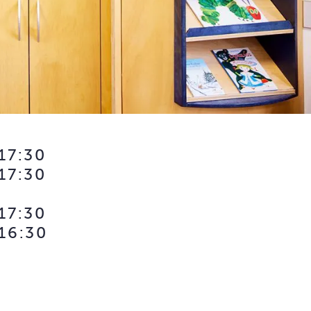
17:30
17:30
17:30
 16:30