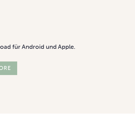
oad für Android und Apple.
TORE