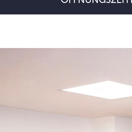
ÖFFNUNGSZEIT