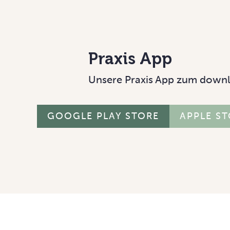
Praxis App
Unsere Praxis App zum downl
GOOGLE PLAY STORE
APPLE S