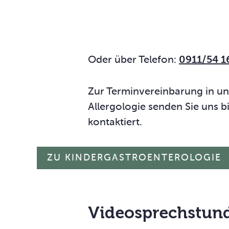
Oder über Telefon:
0911/54 1
Zur Terminvereinbarung in u
Allergologie senden Sie uns 
kontaktiert.
ZU KINDERGASTROENTEROLOGIE
Videosprechstun­