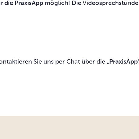
r die PraxisApp
möglich! Die Videosprechstunde s
ontaktieren Sie uns per Chat über die „
PraxisApp